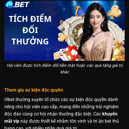
Hội viên được tích điểm đổi tiền mặt hoặc các quà tặng giá trị
khác
Tham gia sự kiện độc quyền
i9bet thường xuyên tổ chức các sự kiện độc quyền dành
riêng cho hội viên cao cấp, mang đến những trải nghiệm
độc đáo cùng cơ hội nhận thưởng đặc biệt. Các
khuyến
mãi vip
này được thiết kế nhằm tôn vinh và tri ân bet thủ
hạng cao, với nhiều phần quà giá trị.