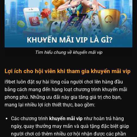
Tìm hiểu chung về khuyến mãi vip
Lợi ích cho hội viên khi tham gia khuyến mãi vip
i9bet luôn đặt sự hài lòng của người chơi lên hàng đầu
bằng cách mang đến hàng loạt chương trình khuyến mãi
phong phú. Những ưu đãi này gia tăng giá trị cho bạn,
mang lại nhiều lợi ích thiết thực, bao gồm:
Các chương trình
khuyến mãi vip
như hoàn trả hàng
ngày, quay thưởng may mắn và quà tặng đặc biệt giúp
người chơi có thêm nhiều cơ hội nhận được các phần