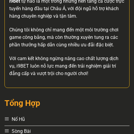
i9bet
tự hào là một trong những nền tảng cá cược trực
tuyến hàng đầu tại Châu Á, với đội ngũ hỗ trợ khách
hàng chuyên nghiệp và tận tâm.
Chúng tôi không chỉ mang đến một môi trường chơi
game công bằng, mà còn thường xuyên tung ra các
phần thưởng hấp dẫn cùng nhiều ưu đãi đặc biệt.
Với cam kết không ngừng nâng cao chất lượng dịch
vụ, i9BET luôn nỗ lực mang đến trải nghiệm giải trí
đẳng cấp và vượt trội cho người chơi!
Tổng Hợp
Nổ Hũ
Sòng Bài