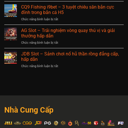
chơi
Fishing
CQ9 Fishing i9bet – 3 tuyệt chiêu săn bắn cực
lý
–
tưởng
đỉnh trong bắn cá H5
Giải
cho
ở
Chức năng bình luận bị tắt
trí
mọi
CQ9
sôi
game
Fishing
động
AG Slot – Trải nghiệm vòng quay thú vị và giải
thủ
i9bet
và
thưởng hấp dẫn
mới
–
tỷ
ở
Chức năng bình luận bị tắt
3
lệ
AG
tuyệt
thưởng
Slot
JDB Slot – Sảnh chơi nổ hũ thần rồng đẳng cấp,
chiêu
cao
–
săn
hấp dẫn
Trải
bắn
ở
Chức năng bình luận bị tắt
nghiệm
cực
JDB
vòng
đỉnh
Slot
quay
trong
–
thú
bắn
Sảnh
vị
cá
chơi
và
H5
nổ
giải
hũ
thưởng
thần
hấp
Nhà Cung Cấp
rồng
dẫn
đẳng
cấp,
hấp