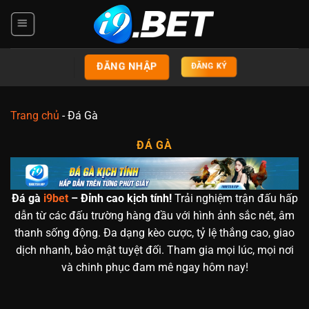
Chuyển
đến
nội
dung
ĐĂNG NHẬP
ĐĂNG KÝ
Trang chủ
-
Đá Gà
ĐÁ GÀ
Đá gà
i9bet
– Đỉnh cao kịch tính!
Trải nghiệm trận đấu hấp
dẫn từ các đấu trường hàng đầu với hình ảnh sắc nét, âm
thanh sống động. Đa dạng kèo cược, tỷ lệ thắng cao, giao
dịch nhanh, bảo mật tuyệt đối. Tham gia mọi lúc, mọi nơi
và chinh phục đam mê ngay hôm nay!