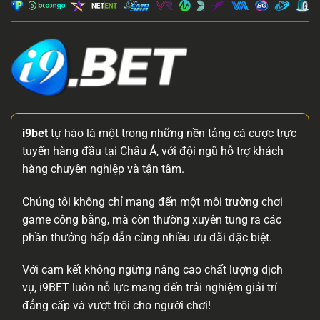
dẫn
i9bet
tự hào là một trong những nền tảng cá cược trực
tuyến hàng đầu tại Châu Á, với đội ngũ hỗ trợ khách
hàng chuyên nghiệp và tận tâm.
Chúng tôi không chỉ mang đến một môi trường chơi
game công bằng, mà còn thường xuyên tung ra các
phần thưởng hấp dẫn cùng nhiều ưu đãi đặc biệt.
Với cam kết không ngừng nâng cao chất lượng dịch
vụ, i9BET luôn nỗ lực mang đến trải nghiệm giải trí
đẳng cấp và vượt trội cho người chơi!