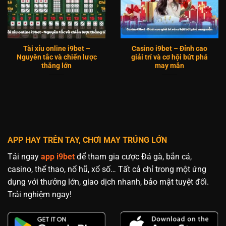
tiết kiệm thời gian và tập trung vào trải nghiệm giải trí.
Giao diện được thiết kế với tâm điểm là người dùng,
mang đến sự mượt mà trong từng thao tác. Hệ thống
Tài xỉu online i9bet –
Casino i9bet – Đỉnh cao
tìm kiếm nhanh chóng và các menu thả xuống giúp
Nguyên tắc và chiến lược
giải trí và cơ hội bứt phá
thắng lớn
may mắn
bạn truy cập vào mục tiêu chỉ trong vài giây. Đặc biệt,
tốc độ tải trang cực nhanh, mang lại liền mạch và
không gián đoạn khi trải nghiệm.
Chăm sóc khách hàng tận tâm
i9bet
luôn đặt trải nghiệm của người dùng lên hàng
APP HAY TRÊN TAY, CHƠI MAY TRÚNG LỚN
đầu với đội ngũ chăm sóc khách hàng chuyên nghiệp
Tải ngay
app i9bet
để tham gia cược Đá gà, bắn cá,
và tận tâm. Bất kể bạn gặp phải vấn đề gì thì đội ngũ
casino, thể thao, nổ hũ, xổ số… Tất cả chỉ trong một ứng
hỗ trợ luôn sẵn sàng phục vụ bạn 24/7.
dụng với thưởng lớn, giao dịch nhanh, bảo mật tuyệt đối.
Trải nghiệm ngay!
Người chơi có thể
liên hệ
qua live chat, email, hoặc
hotline để nhận được sự trợ giúp kịp thời. Đội ngũ hỗ
trợ được đào tạo bài bản để xử lý mọi yêu cầu trong