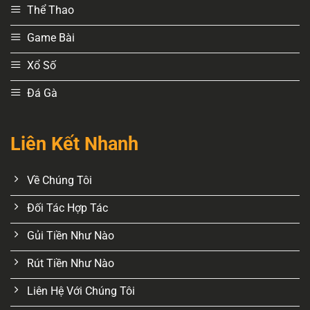
trực tuyến i9bet
Thể Thao
Khi nhắc đến
i9bet
, không thể không đề cập kho
Game Bài
game đa dạng, được thiết kế để đáp ứng mọi nhu cầu
giải trí của hội viên. Tại
typhu88
bạn sẽ được đắm
Xổ Số
chìm trong thế giới giải trí phong phú với hàng loạt trò
Đá Gà
chơi chất lượng cao, cụ thể:
Đá Gà Thomo C3 – Giải trí đẳng cấp tại i9bet
Liên Kết Nhanh
Tại đây,
hình thức đá gà Thomo C3
đã được nâng
tầm, trở thành một loại hình giải trí đẳng cấp, đáp ứng
Về Chúng Tôi
nhu cầu giải trí cho những ai tìm kiếm sự gay cấn và
kịch tính. Thành viên được thưởng thức những trận
Đối Tác Hợp Tác
đấu nảy lửa giữa những chiến kê xuất sắc, trải
Gủi Tiền Như Nào
nghiệm không gian trực tuyến tiện nghi và chuyên
nghiệp.
Rút Tiền Như Nào
Các chiến kê tham gia đá gà Thomo C3 đều được
Liên Hệ Với Chúng Tôi
tuyển chọn kỹ lưỡng, trải qua quá trình huấn luyện bài