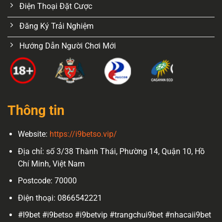
Điện Thoại Đặt Cược
bản để có thể lực, kỹ năng chiến đấu vượt trội. Mỗi
trận đấu là màn so tài giữa các chú gà thiện chiến
Đăng Ký Trải Nghiệm
nhất, khiến khán giả không thể rời mắt khỏi màn hình.
Hướng Dẫn Người Chơi Mới
Casino – Các game hấp dẫn nhất
Casino – Sòng bài trực tuyến
luôn là điểm đến hấp
dẫn cho những ai yêu thích cảm giác mạnh và sự kịch
tính trong từng ván bài. Mỗi trò mang một nét thú vị
Thông tin
riêng, từ kịch tính, yêu cầu chiến thuật đến những giây
phút hồi hộp chờ đợi vận may.
Website:
https://i9betso.vip/
Địa chỉ:
số 3/38 Thành Thái, Phường 14, Quận 10, Hồ
Chí Minh, Việt Nam
Postcode: 70000
Điện thoại:
0866542221
#I9bet #i9betso #i9betvip #trangchui9bet #nhacaii9bet