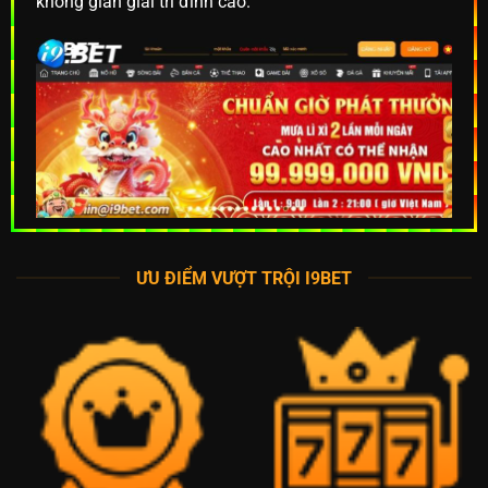
không gian giải trí đỉnh cao.
Sơ lược chung về nhà cái hàng đầu hiện nay i9bet
ƯU ĐIỂM VƯỢT TRỘI I9BET
Khi tham gia
go 88
bạn sẽ được khám phá hệ sinh
thái cá cược phong phú với các sản phẩm nổi bật như
cá cược thể thao, casino trực tuyến, xổ số,… Nhà cái
sử dụng công nghệ tiên tiến trong vận hành, bảo mật,
đảm bảo mọi giao dịch diễn ra an toàn tuyệt đối.