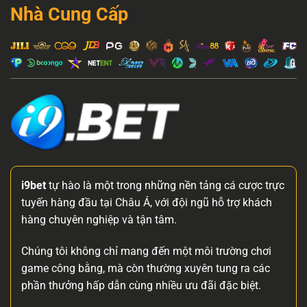
thần
hấp
Nhà Cung Cấp
rồng
dẫn
đẳng
cấp,
hấp
dẫn
i9bet
tự hào là một trong những nền tảng cá cược trực
tuyến hàng đầu tại Châu Á, với đội ngũ hỗ trợ khách
hàng chuyên nghiệp và tận tâm.
Chúng tôi không chỉ mang đến một môi trường chơi
game công bằng, mà còn thường xuyên tung ra các
phần thưởng hấp dẫn cùng nhiều ưu đãi đặc biệt.