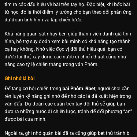
tìm ra các dấu hiệu về bài trên tay họ. Đặc biệt, khi bốc bài
từ nọc, đó là thời điểm lý tưởng cho bạn theo dõi phản ứng,
dự đoán tình hình và lập chiến lược.
Khả năng quan sát nhạy bén giúp thành viên đánh giá tình
hình, hỗ trợ suy đoán xem bài mình có khả năng tạo thành
cạ hay không. Nhờ việc đọc vị đối thủ hiệu quả, bạn có
được lợi thế, xây dựng các nước đi chiến thuật cũng như
nâng cao tỷ lệ chiến thắng trong ván Phỏm.
Ghi nhớ lá bài
Để tăng cơ hội chiến trong
bài Phỏm i9bet
, người chơi cần
rèn luyện kỹ năng ghi nhớ để nhớ các lá đã xuất hiện trong
ván đấu. Dự đoán các quân trên tay đối thủ sẽ giúp bạn
đưa ra những nước đi chiến lược, tránh để đối phương “ăn”
được bài của mình.
Ngoài ra, ghi nhớ quân bài đã ra cũng giúp bet thủ tránh bị