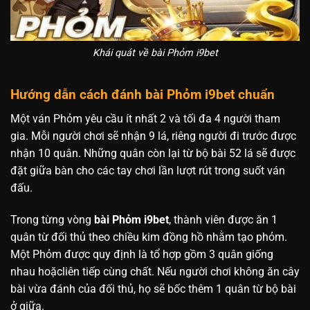
Khái quát về bài Phỏm i9bet
Hướng dẫn cách đánh bài Phỏm i9bet chuẩn
Một ván Phỏm yêu cầu ít nhất 2 và tối đa 4 người tham
gia. Mỗi người chơi sẽ nhận 9 lá, riêng người đi trước được
nhận 10 quân. Những quân còn lại từ bộ bài 52 lá sẽ được
đặt giữa bàn cho các tay chơi lần lượt rút trong suốt ván
đấu.
Trong từng vòng
bài Phỏm i9bet
, thành viên được ăn 1
quân từ đối thủ theo chiều kim đồng hồ nhằm tạo phỏm.
Một Phỏm được quy định là tổ hợp gồm 3 quân giống
nhau hoặcliên tiếp cùng chất. Nếu người chơi không ăn cây
bài vừa đánh của đối thủ, họ sẽ bốc thêm 1 quân từ bộ bài
ở giữa.