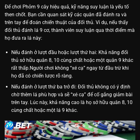
Để chơi Phỏm 9 cây hiệu quả, kỹ năng suy luận là yếu tố
then chốt. Bạn cần quan sát kỹ các quân đã đánh ra và
trên tay để đoán chiến thuật của đối thủ. Ví dụ, nếu thấy
đối thủ đánh lá 9 cơ, thành viên suy luận qua thời điểm mà
họ đưa ra lá này:
Nếu đánh ở lượt đầu hoặc lượt thứ hai: Khả năng đối
thủ sở hữu quân 8, 10 cùng chất hoặc một quân 9 khác
rất thấp.Người chơi không “xé cạ” ngay từ đầu trừ khi
họ đã có chiến lược rõ ràng.
Nếu đánh ở lượt thứ ba trở đi: Đối thủ không có ý định
chờ thêm lá phù hợp và sẽ “xé cạ” để cố gắng giảm bài
trên tay. Lúc này, khả năng cao là họ sở hữu quân 8, 10
cùng chất hoặc một lá 9 khác.